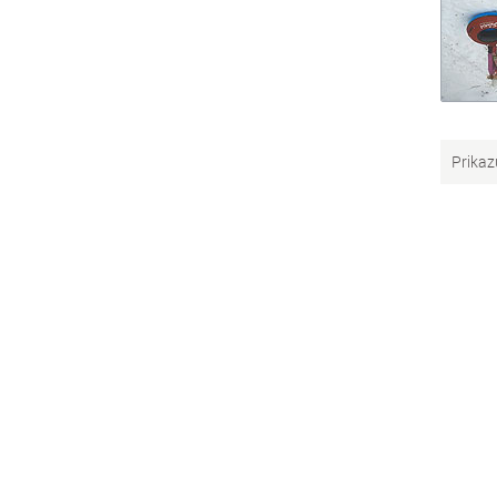
Prikaz