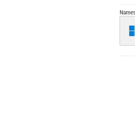
Names