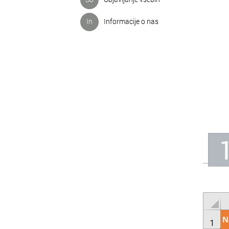
In
Informacije o nas