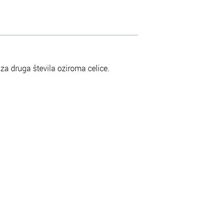
e za druga števila oziroma celice.