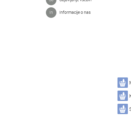
In
Informacije o nas