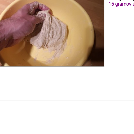
15 gramov s