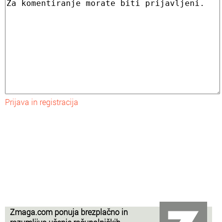
Prijava in registracija
Zmaga.com ponuja brezplačno in