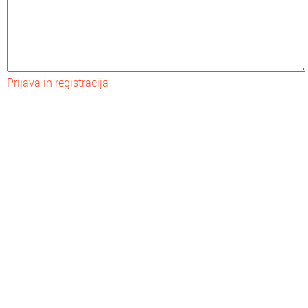
Prijava in registracija