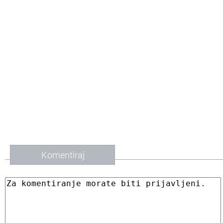
Komentiraj