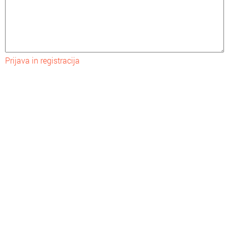
Prijava in registracija