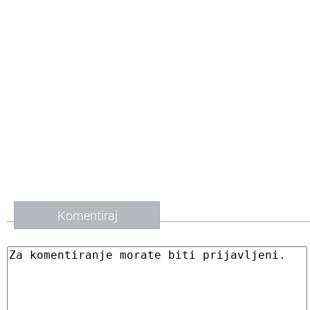
Komentiraj