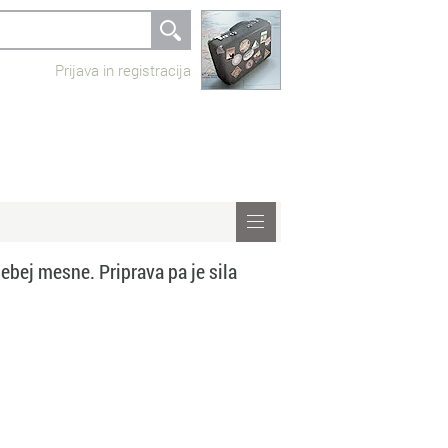
Prijava in registracija
ebej mesne. Priprava pa je sila