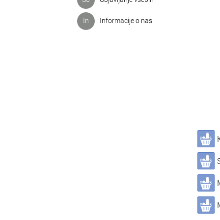
In
Informacije o nas