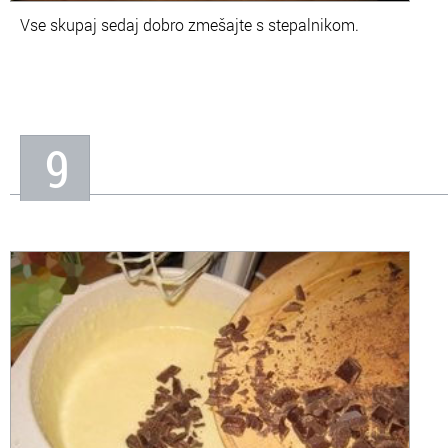
Vse skupaj sedaj dobro zmešajte s stepalnikom.
9