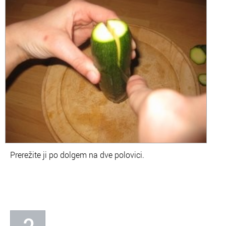
Prerežite ji po dolgem na dve polovici.