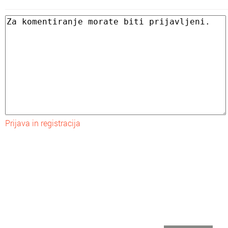
Prijava in registracija