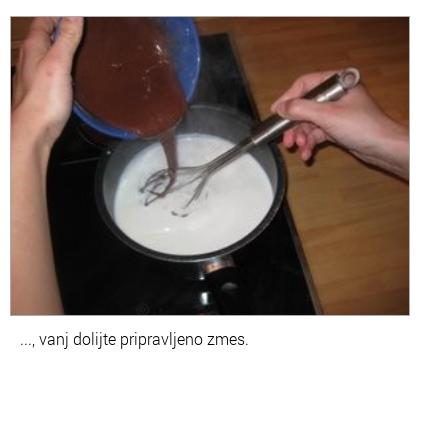
..., vanj dolijte pripravljeno zmes.