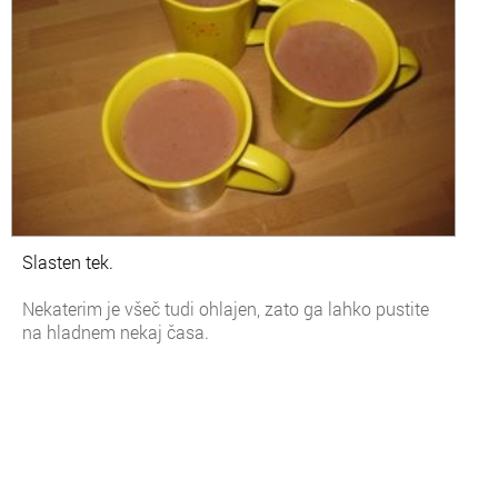
Slasten tek.
Nekaterim je všeč tudi ohlajen, zato ga lahko pustite
na hladnem nekaj časa.