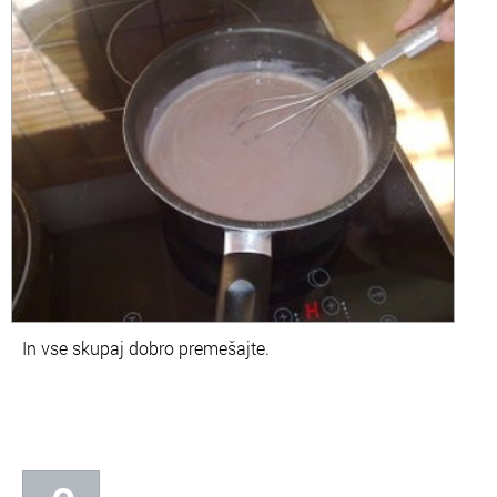
In vse skupaj dobro premešajte.