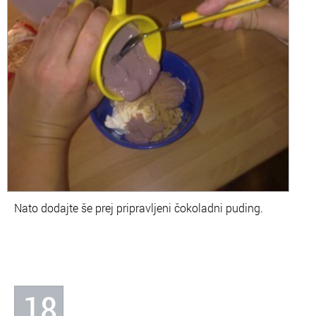
Nato dodajte še prej pripravljeni čokoladni puding.
18