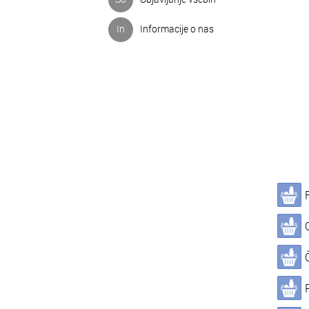
In
Informacije o nas