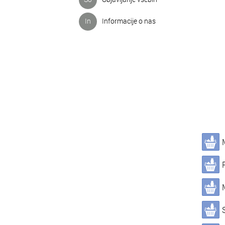
In
Informacije o nas