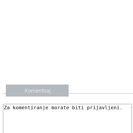
Komentiraj