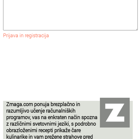
Prijava in registracija
Zmaga.com ponuja brezplačno in
razumljivo učenje računalniških
programov, vas na enkraten način spozna
z različnimi svetovnimi jeziki, s podrobno
obrazloženimi recepti prikaže čare
kulinarike in vam prežene strahove pred