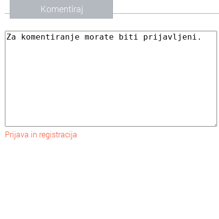
Komentiraj
Prijava in registracija