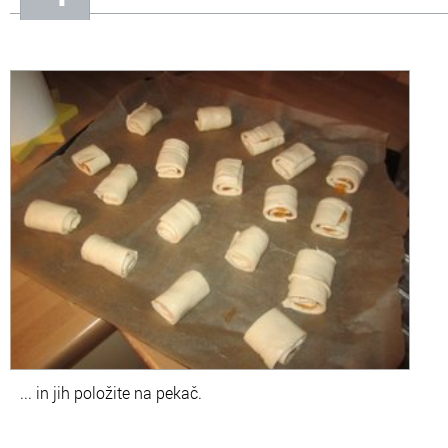
... in jih položite na pekač.