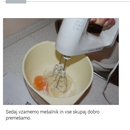
Sedaj vzamemo mešalnik in vse skupaj dobro
premešamo.