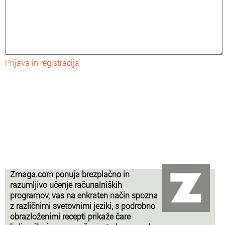
Prijava in registracija
Zmaga.com ponuja brezplačno in
razumljivo učenje računalniških
programov, vas na enkraten način spozna
z različnimi svetovnimi jeziki, s podrobno
obrazloženimi recepti prikaže čare