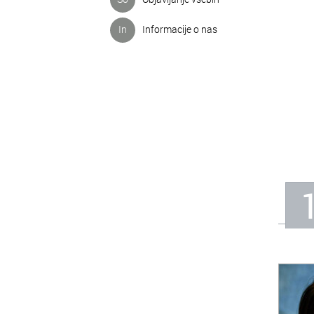
In
Informacije o nas