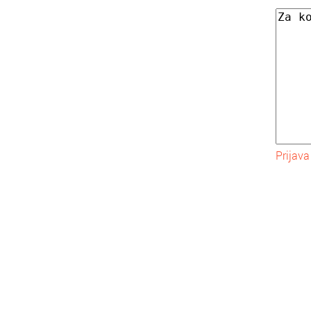
Prijava