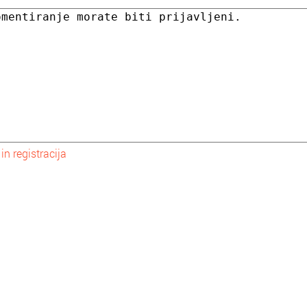
 in registracija