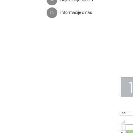
In
Informacije o nas