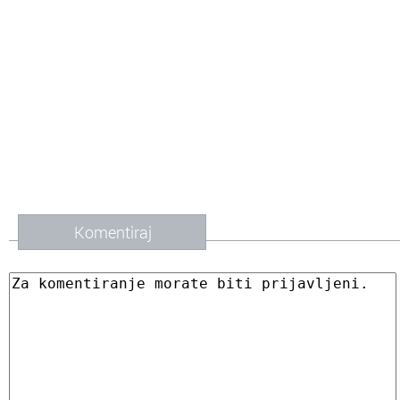
Komentiraj