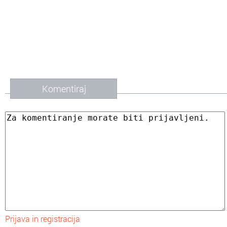
Komentiraj
Prijava in registracija