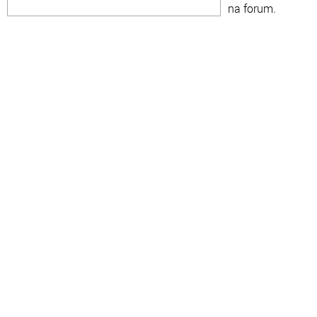
na forum.