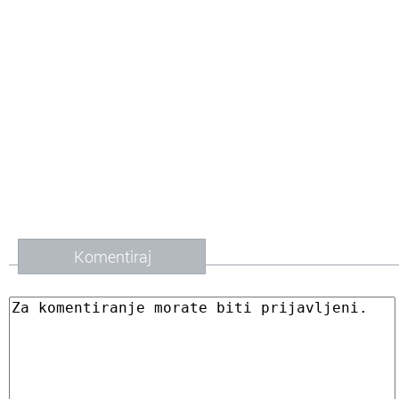
Komentiraj