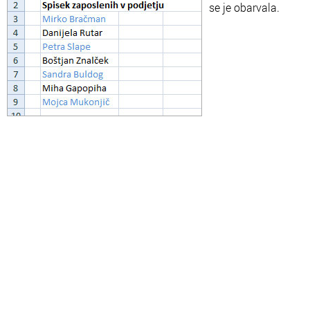
se je obarvala.