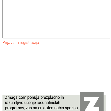
Prijava in registracija
Zmaga.com ponuja brezplačno in
razumljivo učenje računalniških
programov, vas na enkraten način spozna