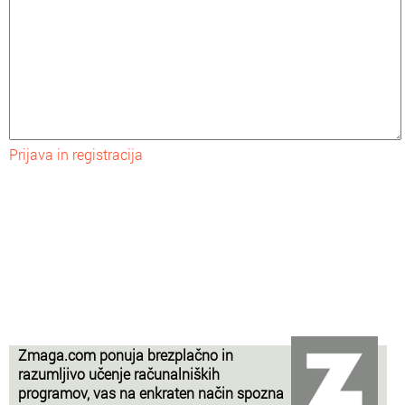
Prijava in registracija
Zmaga.com ponuja brezplačno in
razumljivo učenje računalniških
programov, vas na enkraten način spozna