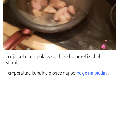
Ter jo pokrijte z pokrovko, da se bo pekel iz obeh
strani.
Temperature kuhalne plošče naj bo
nekje na sredini
.