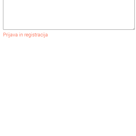
Prijava in registracija