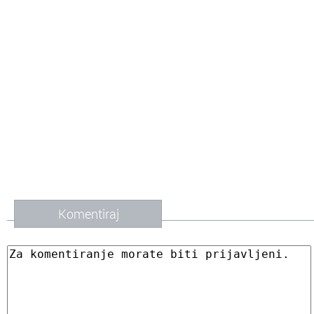
Komentiraj