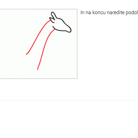
In na koncu naredite podol