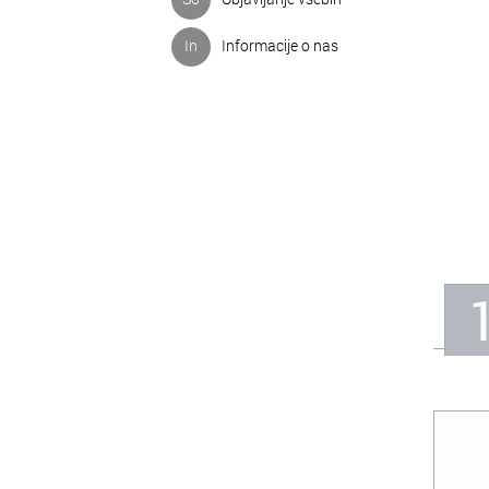
In
Informacije o nas