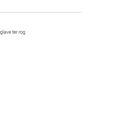
glave ter rog.