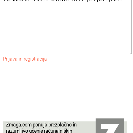
Prijava in registracija
Zmaga.com ponuja brezplačno in
razumljivo učenje računalniških