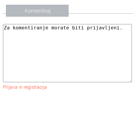
Komentiraj
Prijava in registracija