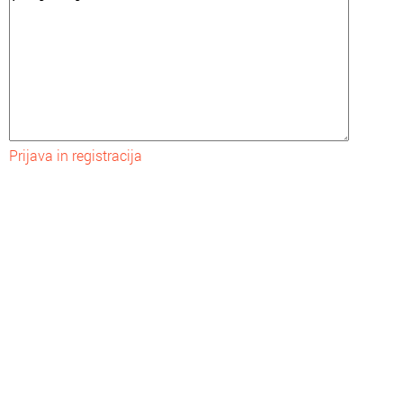
Prijava in registracija