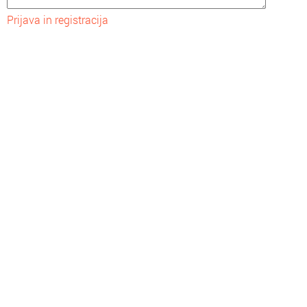
Prijava in registracija