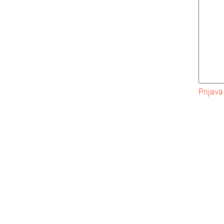
Prijava