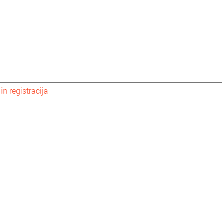
 in registracija