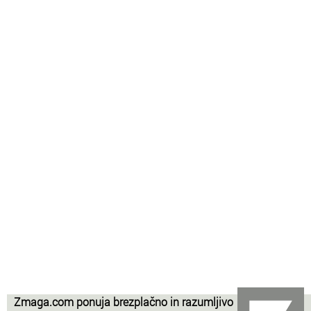
Zmaga.com ponuja brezplačno in razumljivo