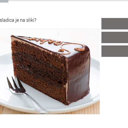
sladica je na sliki?