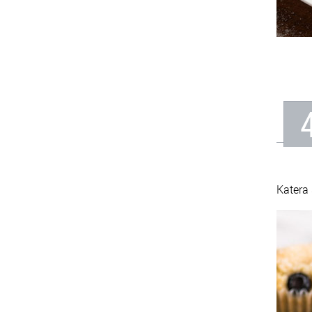
Katera 