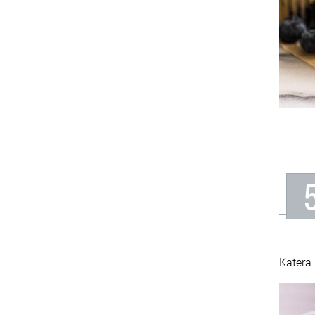
Katera 