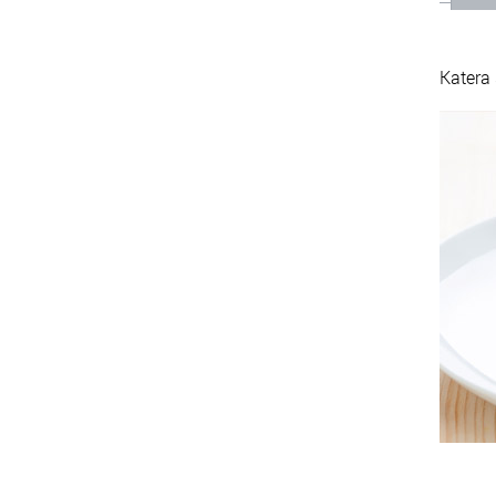
Katera 