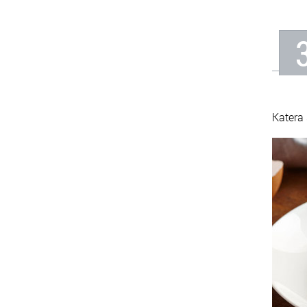
Katera 