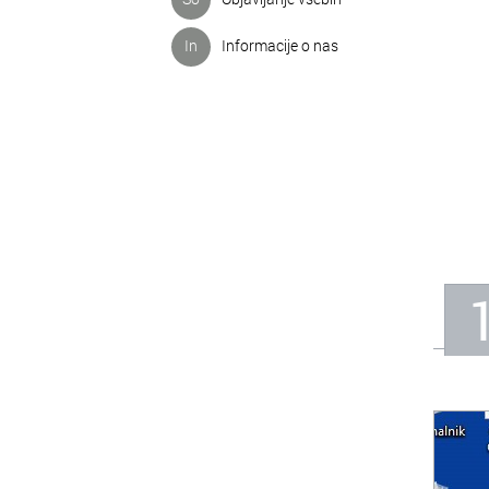
In
Informacije o nas