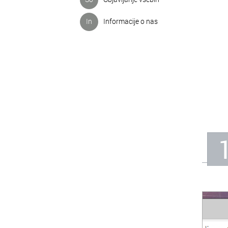
In
Informacije o nas