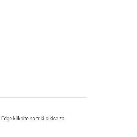
Edge kliknite na triki pikice za