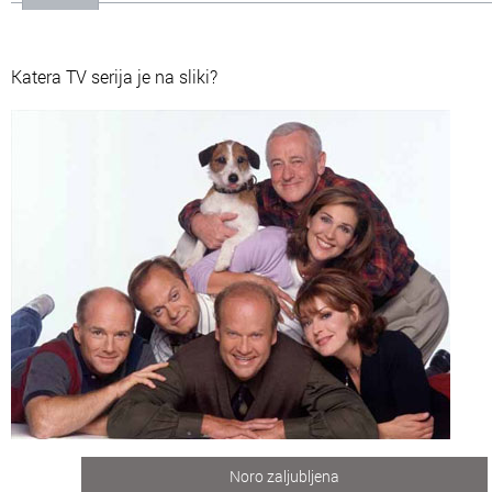
Katera TV serija je na sliki?
Noro zaljubljena