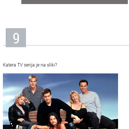
9
Katera TV serija je na sliki?