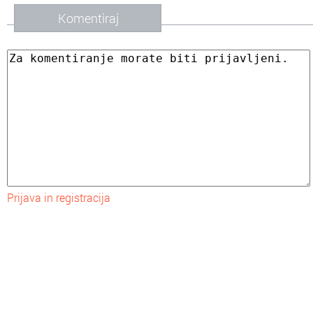
Komentiraj
Prijava in registracija