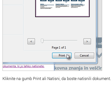
Kliknite na gumb Print ali Natisni, da boste natisnili dokument.