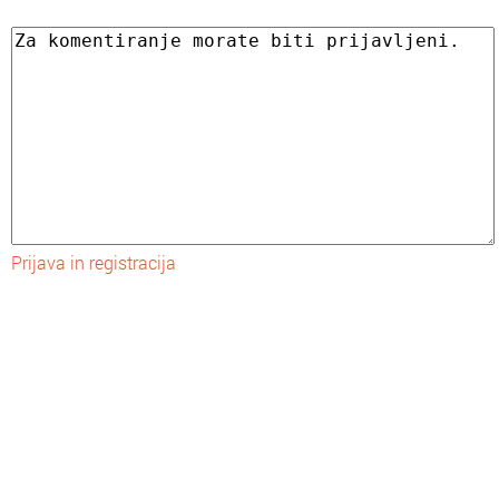
Prijava in registracija