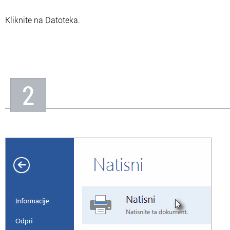
Kliknite na Datoteka.
2