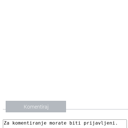
Komentiraj