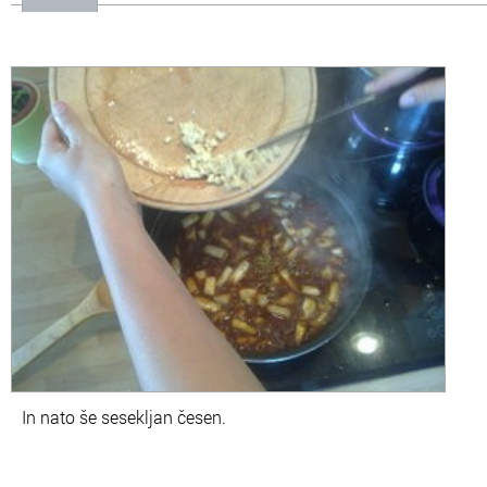
In nato še sesekljan česen.