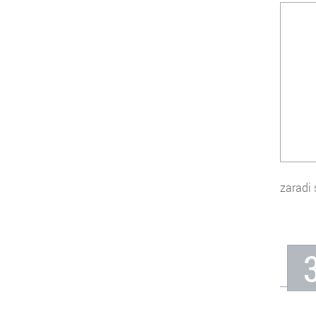
zaradi 