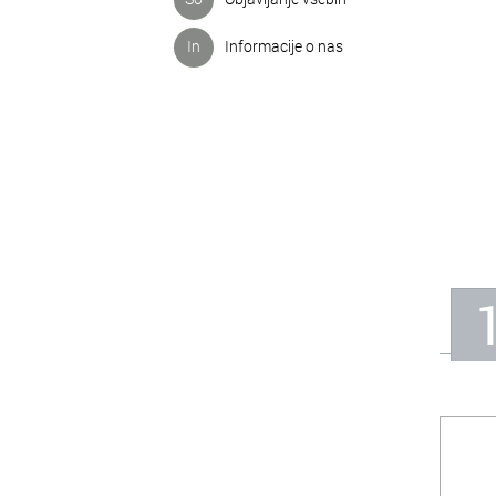
In
Informacije o nas