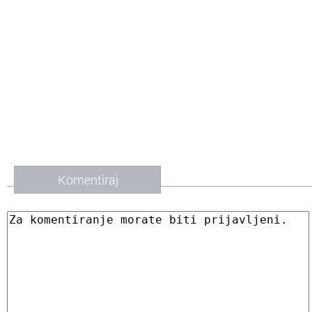
Komentiraj