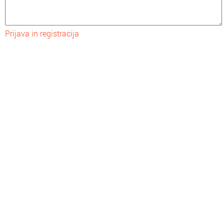
Prijava in registracija