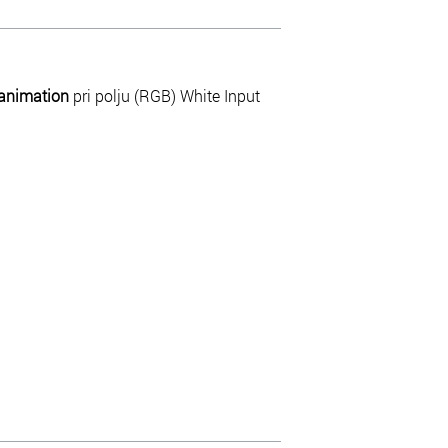
animation
pri polju (RGB) White Input