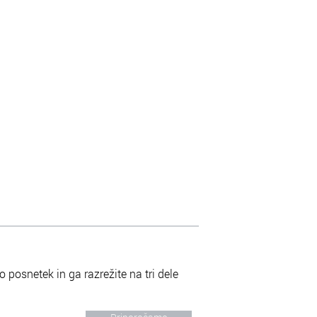
 posnetek in ga razrežite na tri dele