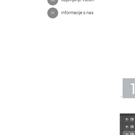
In
Informacije o nas