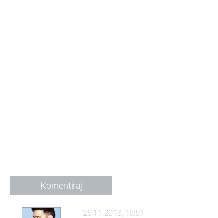
Komentiraj
26.11.2013, 16:51