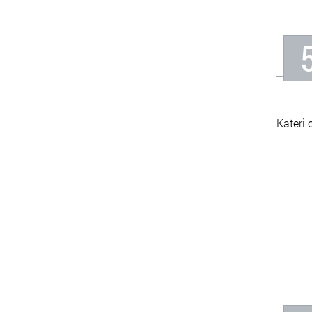
Kateri 