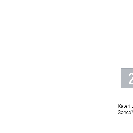
Kateri 
Sonce?