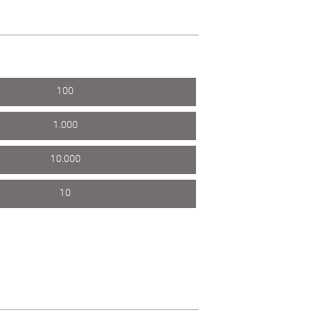
100
1.000
10.000
10