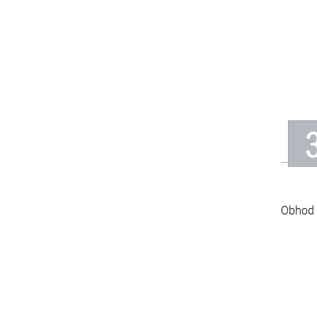
Obhod 