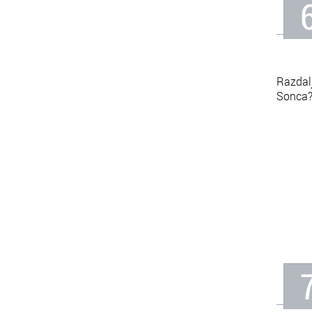
Razdal
Sonca