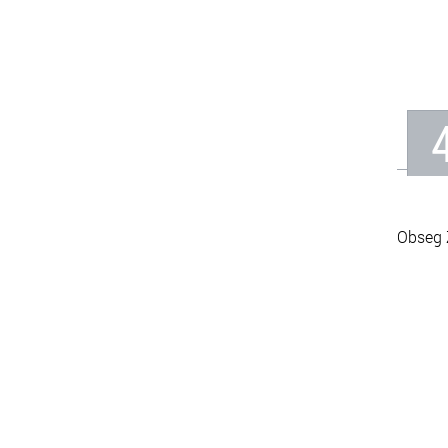
Obseg 