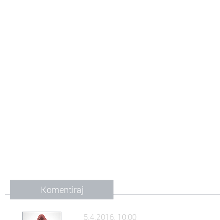
Komentiraj
5.4.2016, 10:00