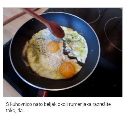
S kuhovnico nato beljak okoli rumenjaka razrežite
tako, da ...