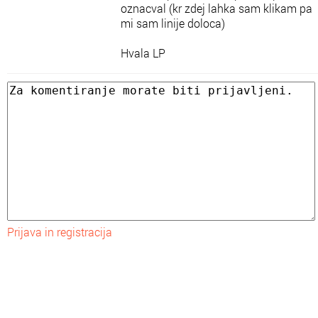
oznacval (kr zdej lahka sam klikam pa
mi sam linije doloca)
Hvala LP
Prijava in registracija