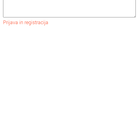
Prijava in registracija