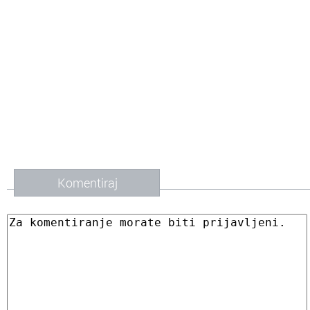
Komentiraj