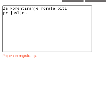
Prijava in registracija